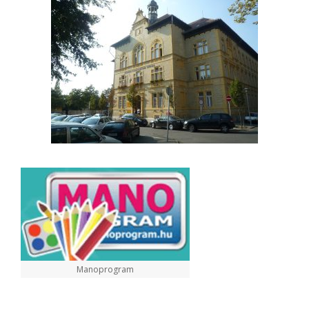
Manoprogram