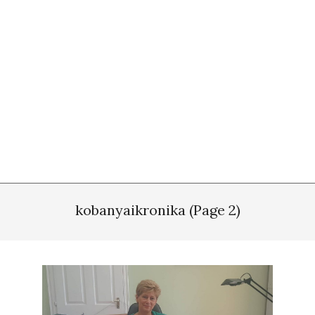
kobanyaikronika
(Page 2)