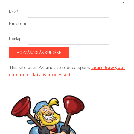
Név
*
E-mail cím
*
Honlap
This site uses Akismet to reduce spam.
Learn how your
comment data is processed.