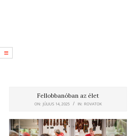
Fellobbanóban az élet
ON:
JÚLIUS 14, 2025
IN:
ROVATOK