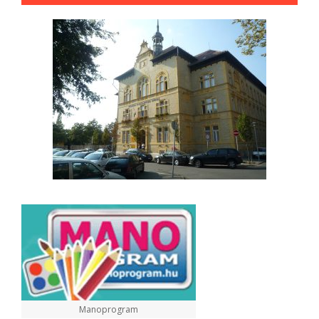
Manoprogram