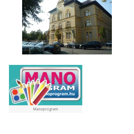
Manoprogram